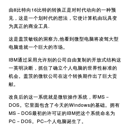
由8比特向16比特的转换正是对时代动向的一种预
见，这是一个划时代的想法，它使计算机由玩具变
为真正的商业工具.
这是盖茨敏锐的洞察力,他看到微型电脑将凌驾大型
电脑造就一个巨大的市场。
IBM通过采用允许别的公司自由复制的开放式结构这
一英明决断，抓住了确立个人电脑的世界性标准的
机会。盖茨的微软公司在这个转换期作出了巨大贡
献。
改良后的这一系统就是微软操作系统，即MS－
DOS。它里面包含了今天的Windows的基础。拥有
MS－DOS最初的许可证的IBM把这个系统命名为
PC－DOS。PC–个人电脑诞生了。