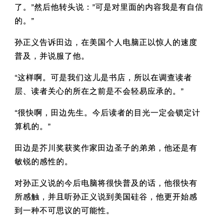
了。”然后他转头说：”可是对里面的内容我是有自信
的。”
孙正义告诉田边，在美国个人电脑正以惊人的速度
普及，并说服了他。
“这样啊。可是我们这儿是书店，所以在调查读者
层、读者关心的所在之前是不会轻易应承的。”
“很快啊，田边先生。今后读者的目光一定会锁定计
算机的。”
田边是芥川奖获奖作家田边圣子的弟弟，他还是有
敏锐的感性的。
对孙正义说的今后电脑将很快普及的话，他很快有
所感触，并且听孙正义说到美国硅谷，他更开始感
到一种不可思议的可能性。