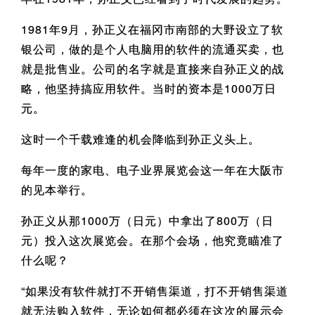
1981年9月，孙正义在福冈市南部的大野设立了软
银公司，做的是个人电脑用的软件的流通买卖，也
就是批售业。公司的名字就是直接来自孙正义的战
略，他坚持搞应用软件。当时的资本是1000万日
元。
这时一个千载难逢的机会降临到孙正义头上。
每年一度的家电、电子业界展览会这一年在大阪市
的见本举行。
孙正义从那1000万（日元）中拿出了800万（日
元）投入这次展览会。在那个会场，他究竟瞄准了
什么呢？
“如果没有软件就打不开销售渠道，打不开销售渠道
就无法购入软件，无论如何都必须在这次的展示会