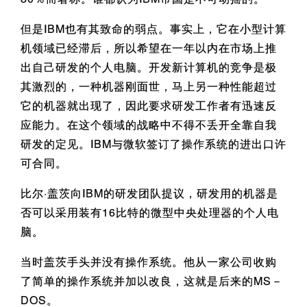
但是IBM也有其致命的弱点。事实上，它在小型计算
机领域已经滞后，所以希望在一年以内在市场上推
出自己研发的个人电脑。开发新计算机的竞争是极
其激烈的，一种机器刚面世，马上另一种性能超过
它的机器就出现了，因此要求研发工作者有迅速反
应能力。在这个领域的战略中不得不丢开全靠自我
研发的定见。IBM与微软签订了操作系统的进出口许
可合同。
比尔·盖茨向IBM的研发团队提议，研发用的机器是
否可以采用装有16比特的微型中央处理器的个人电
脑。
当时盖茨手头并没有操作系统。他从一家公司收购
了简单的操作系统并加以改良，这就是后来的MS－
DOS。