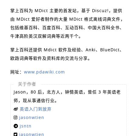
掌上百科为 MDict 主要的首发站，基于 Discuz!，提供
由 MDict 爱好者制作的大量 MDict 格式离线词典文件，
包括维基百科、百度百科、互动百科、中国大百科全书、
牛津高阶英汉双解词典等近两千个。
掌上百科还提供 Mdict 软件及经验、Anki、BlueDict、
欧路词典等软件及资料库的交流与分享。
网址：
www.pdawiki.com
关于作者
Jason，80 后，北方人，钟情英语，曾任 3 年英语老
师，现从事通信行业。
英语入门到放弃
jasonwtien
jsntn
jasonwtien