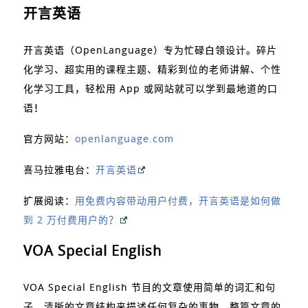
开言英语
开言英语（OpenLanguage）专为忙碌白领设计。碎片
化学习、超实用的课程主题、精彩到位的老师讲解、个性
化学习工具，轻松用 App 或网站就可以学到最地道的口
语！
官方网站：
openlanguage.com
喜马拉雅电台：
开言英语
扩展阅读：
用免费内容带动用户付费，开言英语是如何做
到 2 万付费用户的？
VOA Special English
VOA Special English 节目的文章使用简单的词汇和句
子，清晰的文章结构来描述任何复杂的事物，整篇文章的