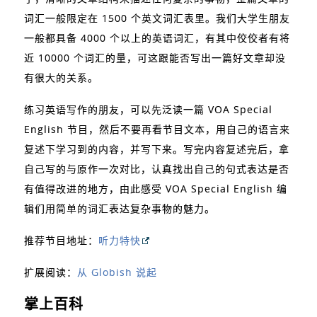
词汇一般限定在 1500 个英文词汇表里。我们大学生朋友
一般都具备 4000 个以上的英语词汇，有其中佼佼者有将
近 10000 个词汇的量，可这跟能否写出一篇好文章却没
有很大的关系。
练习英语写作的朋友，可以先泛读一篇 VOA Special
English 节目，然后不要再看节目文本，用自己的语言来
复述下学习到的内容，并写下来。写完内容复述完后，拿
自己写的与原作一次对比，认真找出自己的句式表达是否
有值得改进的地方，由此感受 VOA Special English 编
辑们用简单的词汇表达复杂事物的魅力。
推荐节目地址：
听力特快
扩展阅读：
从 Globish 说起
掌上百科