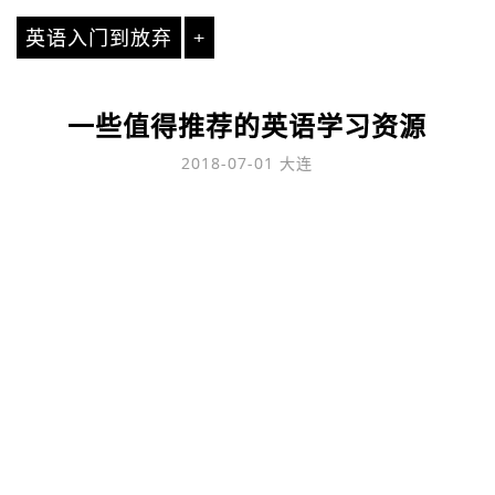
英语入门到放弃
+
一些值得推荐的英语学习资源
2018-07-01
大连