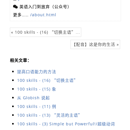
英语入门到放弃（公众号）
更多……
/about.html
« 100 skills - (16) “切换主语”...
【配音】这是你的生活 »
相关文章：
提高口语能力的方法
100 skills - (16) “切换主语”
100 skills - (15) 象
从 Globish 说起
100 skills - (11) 例
100 skills - (13) “灵活的主语”
100 skills - (3) Simple but Powerful!/超级动词