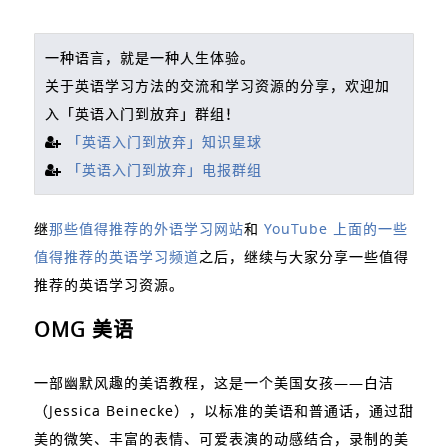
一种语言，就是一种人生体验。
关于英语学习方法的交流和学习资源的分享，欢迎加
入「英语入门到放弃」群组！
「英语入门到放弃」知识星球
「英语入门到放弃」电报群组
继
那些值得推荐的外语学习网站
和
YouTube 上面的一些
值得推荐的英语学习频道
之后，继续与大家分享一些值得
推荐的英语学习资源。
OMG 美语
一部幽默风趣的美语教程，这是一个美国女孩——白洁
（Jessica Beinecke），以标准的美语和普通话，通过甜
美的微笑、丰富的表情、可爱表演的动感结合，录制的美