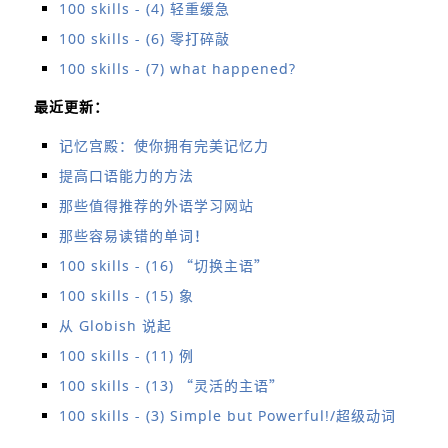
100 skills - (4) 轻重缓急
100 skills - (6) 零打碎敲
100 skills - (7) what happened?
最近更新：
记忆宫殿：使你拥有完美记忆力
提高口语能力的方法
那些值得推荐的外语学习网站
那些容易读错的单词！
100 skills - (16) “切换主语”
100 skills - (15) 象
从 Globish 说起
100 skills - (11) 例
100 skills - (13) “灵活的主语”
100 skills - (3) Simple but Powerful!/超级动词