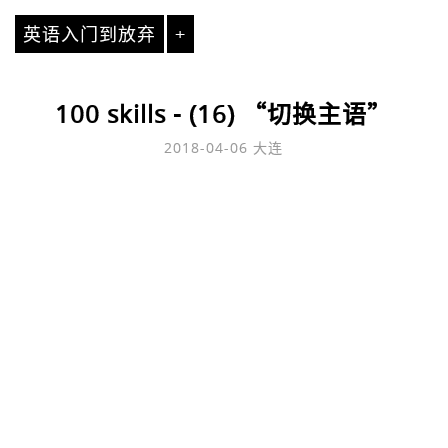
英语入门到放弃
+
100 skills - (16) “切换主语”
2018-04-06
大连