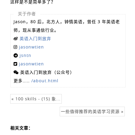
这样是不是简单多了？
关于作者
Jason，80 后，北方人，钟情英语，曾任 3 年英语老
师，现从事通信行业。
英语入门到放弃
jasonwtien
jsntn
jasonwtien
英语入门到放弃（公众号）
更多……
/about.html
« 100 skills - (15) 象...
一些值得推荐的英语学习资源 »
相关文章：