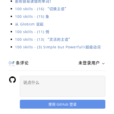
那些容易读错的单词！
100 skills - (16) “切换主语”
100 skills - (15) 象
从 Globish 说起
100 skills - (11) 例
100 skills - (13) “灵活的主语”
100 skills - (3) Simple but Powerful!/超级动词
0
条评论
未登录用户
使用 GitHub 登录