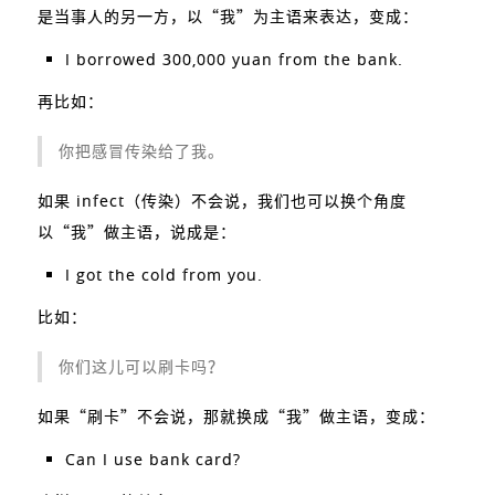
是当事人的另一方，以“我”为主语来表达，变成：
I borrowed 300,000 yuan from the bank.
再比如：
你把感冒传染给了我。
如果 infect（传染）不会说，我们也可以换个角度
以“我”做主语，说成是：
I got the cold from you.
比如：
你们这儿可以刷卡吗？
如果“刷卡”不会说，那就换成“我”做主语，变成：
Can I use bank card?