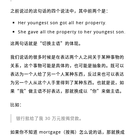
之前说过的这句话的四个说法中，其中前两个是：
Her youngest son got all her property.
She gave all the property to her youngest son.
这两句话就是“切换主语”的体现。
我们说话的很多时候是在表达两个人之间关于某种事物的
关系，这个事物可能是具体的，也可能是抽象的。既可以
表达为一个人给了另一个人某种东西，反过来也可以表达
为另一个人从这个人手里得到了某种东西。也就是说，如
果“我”做主语不好表达，那就换成以“你”来做主语。
比如：
银行批给了我 30 万元按揭贷款。
如果你不知道 mortgage（按揭）怎么说的话，那就换成