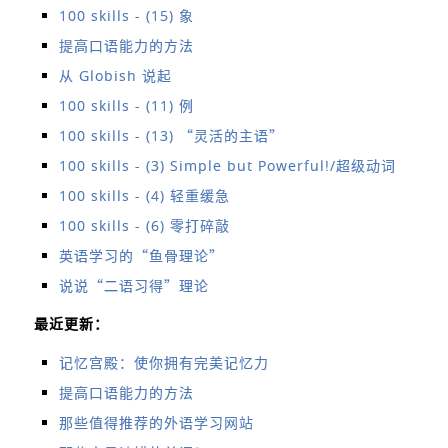
100 skills - (15) 象
提高口语能力的方法
从 Globish 说起
100 skills - (11) 例
100 skills - (13) “灵活的主语”
100 skills - (3) Simple but Powerful!/超级动词
100 skills - (4) 轻重缓急
100 skills - (6) 零打碎敲
英语学习的“鱼骨理论”
说说“二语习得”理论
最近更新：
记忆宫殿：使你拥有完美记忆力
提高口语能力的方法
那些值得推荐的外语学习网站